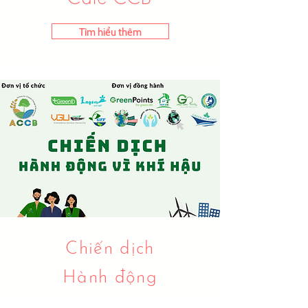
Tìm hiểu thêm
Chiến dịch
Hành động
vì Khí hậu